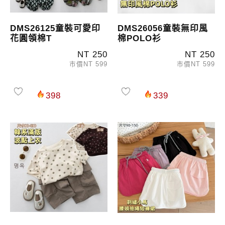
DMS26125童裝可愛印
DMS26056童裝無印風
花圓領棉T
棉POLO衫
NT 250
NT 250
市價NT 599
市價NT 599
398
339