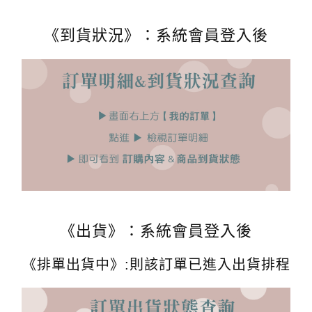
《到貨狀況》：系統會員登入後
《出貨》：系統會員登入後
《排單出貨中》:則該訂單已進入出貨排程