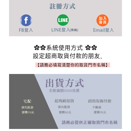
✿✿系統使用方式 ✿✿
設定超商取貨付款的朋友,
【請務必填寫清楚你的取貨門市名稱】