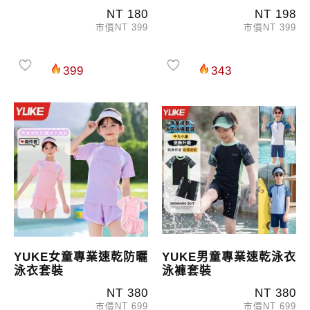
NT 180
NT 198
市價NT 399
市價NT 399
399
343
YUKE女童專業速乾防曬
YUKE男童專業速乾泳衣
泳衣套裝
泳褲套裝
NT 380
NT 380
市價NT 699
市價NT 699