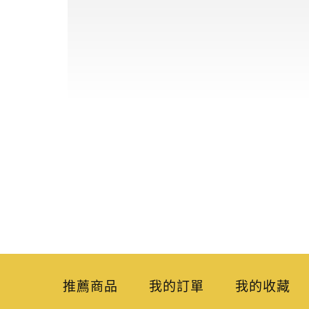
推薦商品
我的訂單
我的收藏