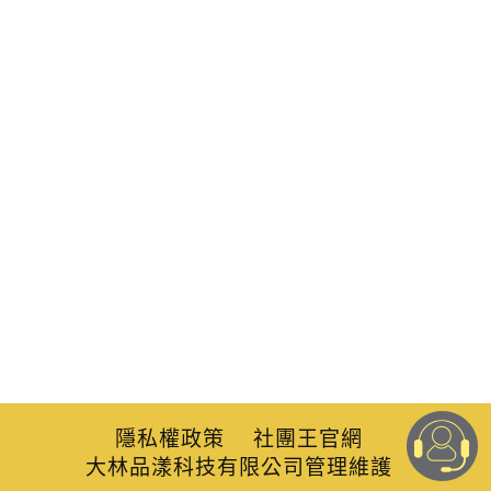
隱私權政策
社團王官網
大林品漾科技有限公司管理維護