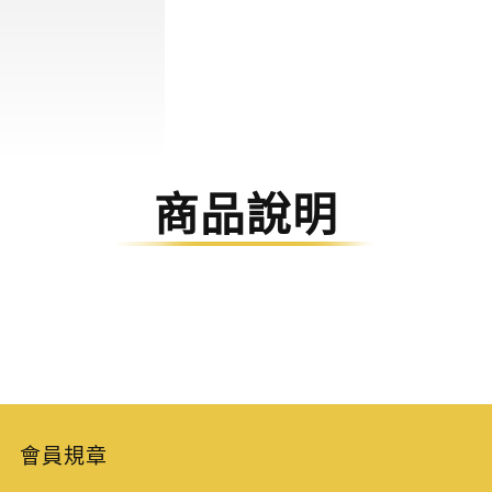
商品說明
會員規章