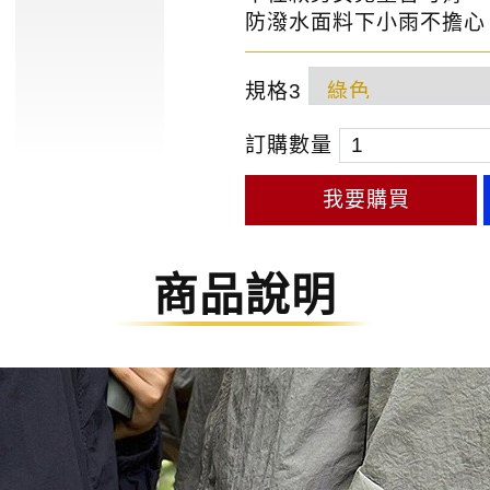
防潑水面料下小雨不擔心
規格3
訂購數量
我要購買
商品說明